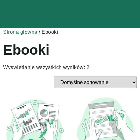
Strona główna
/ Ebooki
Ebooki
Wyświetlanie wszystkich wyników: 2