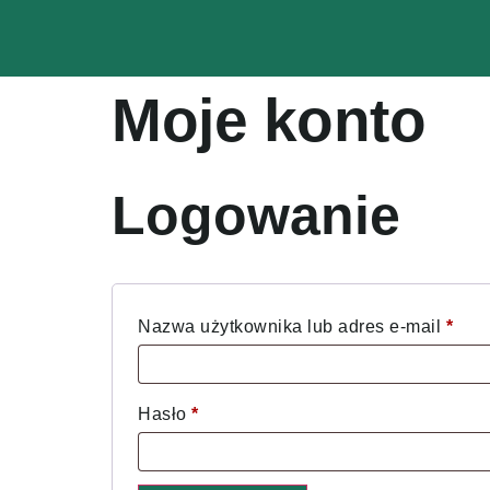
Moje konto
Logowanie
Nazwa użytkownika lub adres e-mail
*
Hasło
*