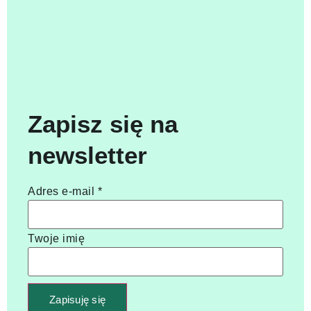
Zapisz się na
newsletter
Adres e-mail
*
Twoje imię