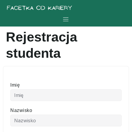
Rejestracja
studenta
Imię
Nazwisko