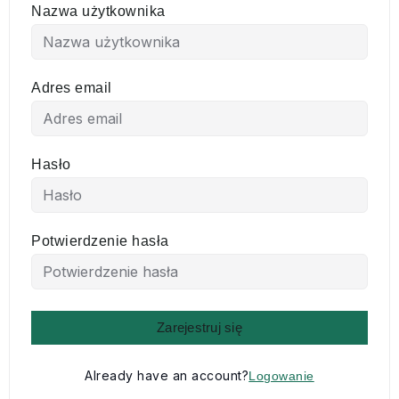
Nazwa użytkownika
Adres email
Hasło
Potwierdzenie hasła
Alternative:
Zarejestruj się
Already have an account?
Logowanie