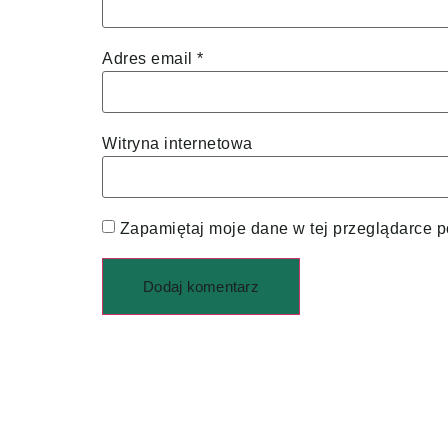
Adres email
*
Witryna internetowa
Zapamiętaj moje dane w tej przeglądarce p
Alternative: