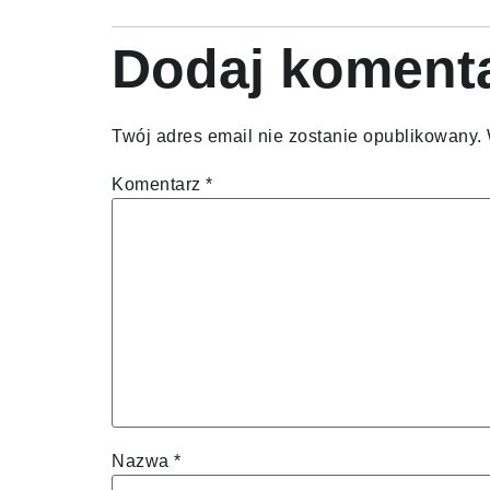
Dodaj koment
Twój adres email nie zostanie opublikowany.
Komentarz
*
Nazwa
*