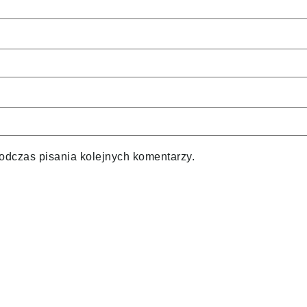
odczas pisania kolejnych komentarzy.