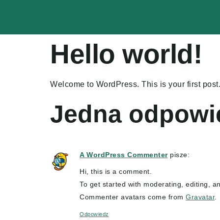
Hello world!
Welcome to WordPress. This is your first post. E
Jedna odpowi
A WordPress Commenter
pisze:
Hi, this is a comment.
To get started with moderating, editing, 
Commenter avatars come from
Gravatar
.
Odpowiedz