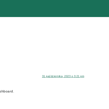
31 października, 2023 o 3:21 pm
ashboard.