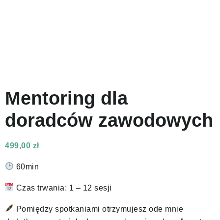
Mentoring dla
doradców zawodowych
499,00
zł
60min
Czas trwania: 1 – 12 sesji
Pomiędzy spotkaniami otrzymujesz ode mnie