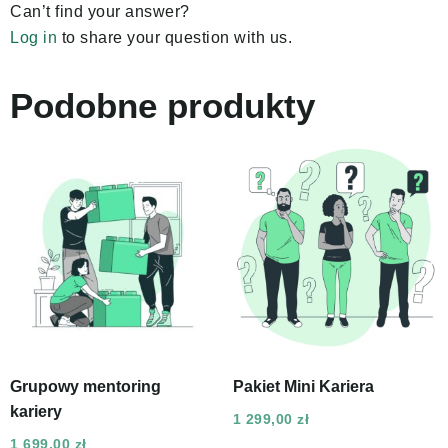
Can’t find your answer?
Log in
to share your question with us.
Podobne produkty
Grupowy mentoring
Pakiet Mini Kariera
kariery
1 299,00
zł
1 699,00
zł