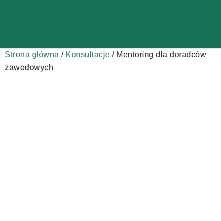
Strona główna
/
Konsultacje
/ Mentoring dla doradców
zawodowych