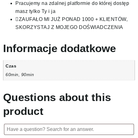
Pracujemy na zdalnej platformie do której dostęp
masz tylko Ty i ja
ZAUFAŁO MI JUŻ PONAD 1000 + KLIENTÓW,
SKORZYSTAJ Z MOJEGO DOŚWIADCZENIA
Informacje dodatkowe
Czas
60min, 90min
Questions about this
product