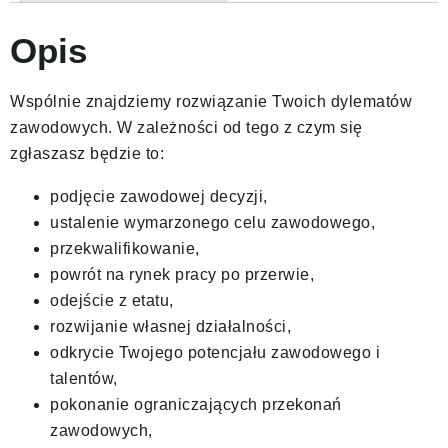
Opis
Wspólnie znajdziemy rozwiązanie Twoich dylematów
zawodowych. W zależności od tego z czym się
zgłaszasz będzie to:
podjęcie zawodowej decyzji,
ustalenie wymarzonego celu zawodowego,
przekwalifikowanie,
powrót na rynek pracy po przerwie,
odejście z etatu,
rozwijanie własnej działalności,
odkrycie Twojego potencjału zawodowego i
talentów,
pokonanie ograniczających przekonań
zawodowych,