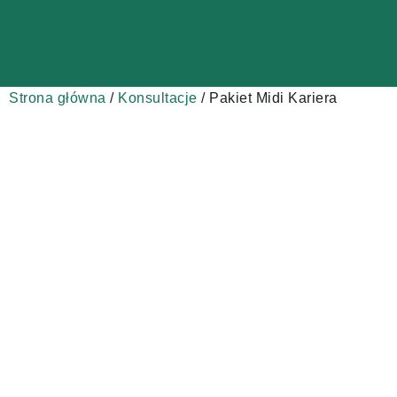
Strona główna
/
Konsultacje
/ Pakiet Midi Kariera