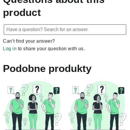
product
Can’t find your answer?
Log in
to share your question with us.
Podobne produkty