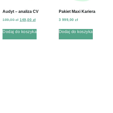
Audyt – analiza CV
Pakiet Maxi Kariera
199,00
zł
149,00
zł
3 999,00
zł
Dodaj do koszyka
Dodaj do koszyka