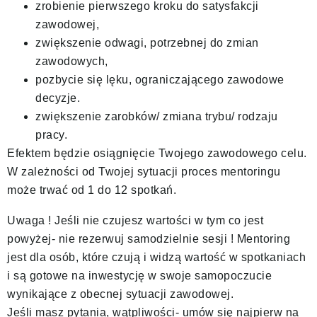
zrobienie pierwszego kroku do satysfakcji
zawodowej,
zwiększenie odwagi, potrzebnej do zmian
zawodowych,
pozbycie się lęku, ograniczającego zawodowe
decyzje.
zwiększenie zarobków/ zmiana trybu/ rodzaju
pracy.
Efektem będzie osiągnięcie Twojego zawodowego celu.
W zależności od Twojej sytuacji proces mentoringu
może trwać od 1 do 12 spotkań.
Uwaga ! Jeśli nie czujesz wartości w tym co jest
powyżej- nie rezerwuj samodzielnie sesji ! Mentoring
jest dla osób, które czują i widzą wartość w spotkaniach
i są gotowe na inwestycję w swoje samopoczucie
wynikające z obecnej sytuacji zawodowej.
Jeśli masz pytania, wątpliwości- umów się najpierw na