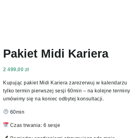
Pakiet Midi Kariera
2 499,00
zł
Kupując pakiet Midi Kariera zarezerwuj w kalendarzu
tylko termin pierwszej sesji 60min – na kolejne terminy
umówimy się na koniec odbytej konsultacji.
60min
Czas trwania: 6 sesje